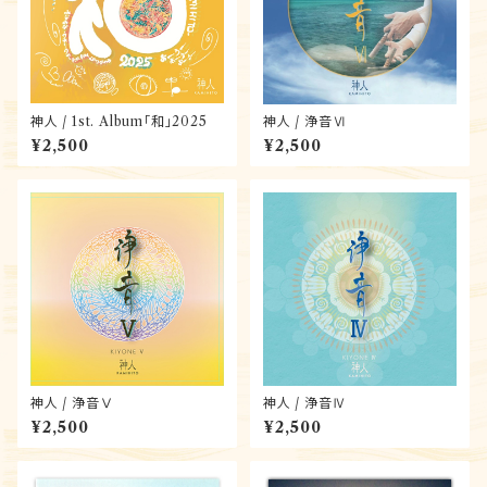
神人 / 1st. Album「和」2025
神人 / 浄音Ⅵ
¥2,500
¥2,500
神人 / 浄音Ⅴ
神人 / 浄音Ⅳ
¥2,500
¥2,500