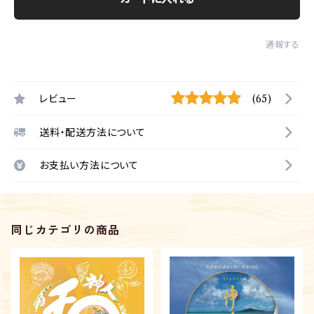
通報する
レビュー
(65)
送料・配送方法について
お支払い方法について
同じカテゴリの商品