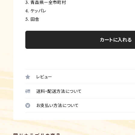
3. 青森県ー全市町村
4. ケッパレ
5. 田舎
カートに入れる
レビュー
送料・配送方法について
お支払い方法について